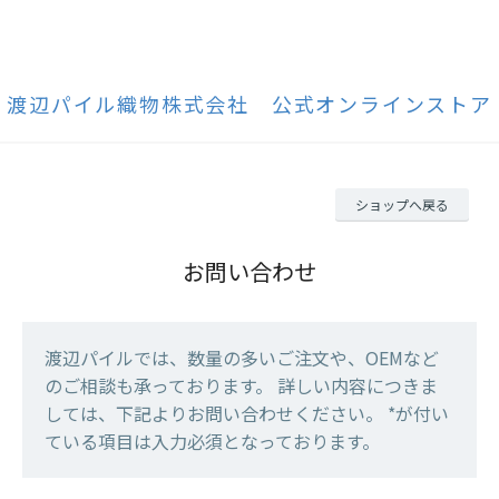
渡辺パイル織物株式会社 公式オンラインストア
ショップへ戻る
お問い合わせ
渡辺パイルでは、数量の多いご注文や、OEMなど
のご相談も承っております。 詳しい内容につきま
しては、下記よりお問い合わせください。 *が付い
ている項目は入力必須となっております。