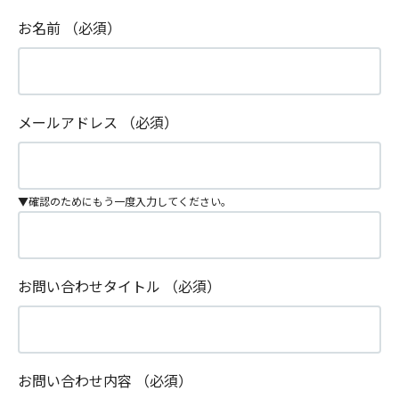
お名前
（必須）
メールアドレス
（必須）
▼確認のためにもう一度入力してください。
お問い合わせタイトル
（必須）
お問い合わせ内容
（必須）